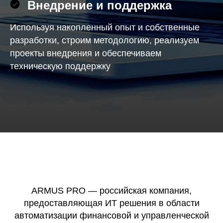
Внедрение и поддержка
Используя накопленный опыт и собственные
разработки, строим методологию, реализуем
проекты внедрения и обеспечиваем
техническую поддержку
ARMUS PRO — российская компания,
предоставляющая ИТ решения в области
автоматизации финансовой и управленческой