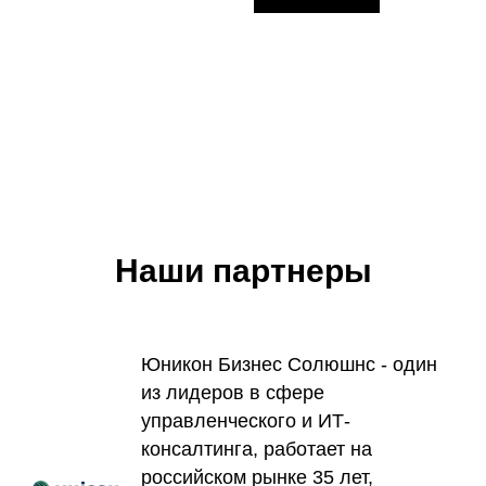
Наши партнеры
Юникон Бизнес Солюшнс - один
из лидеров в сфере
управленческого и ИТ-
консалтинга, работает на
российском рынке 35 лет,