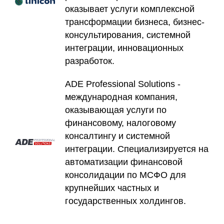
оказывает услуги комплексной
трансформации бизнеса, бизнес-
консультирования, системной
интеграции, инновационных
разработок.
ADE Professional Solutions -
международная компания,
оказывающая услуги по
финансовому, налоговому
консалтингу и системной
интеграции. Специализируется на
автоматизации финансовой
консолидации по МСФО для
крупнейших частных и
государственных холдингов.