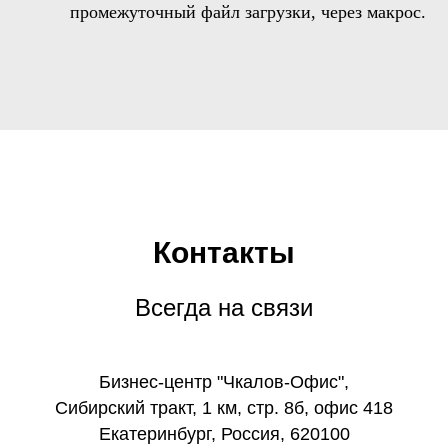
промежуточный файл загрузки, через макрос.
Контакты
Всегда на связи
Бизнес-центр "Чкалов-Офис",
Сибирский тракт, 1 км, стр. 8б, офис 418
Екатеринбург, Россия, 620100