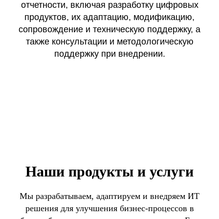
отчетности, включая разработку цифровых
продуктов, их адаптацию, модификацию,
сопровождение и техническую поддержку, а
также консультации и методологическую
поддержку при внедрении.
Наши продукты и услуги
Мы разрабатываем, адаптируем и внедряем ИТ
решения для улучшения бизнес-процессов в