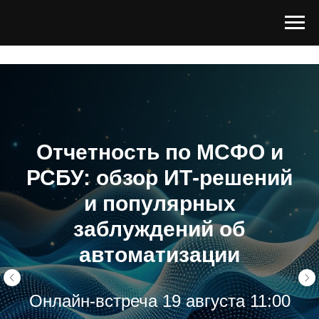
Отчетность по МСФО и
РСБУ: обзор ИТ-решений
и популярных
заблуждений об
автоматизации
Онлайн-встреча 19 августа 11:00