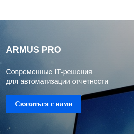
ARMUS PRO
Cовременные IT-решения
для автоматизации отчетности
Связаться с нами