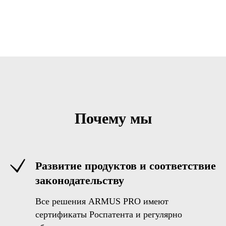
Почему мы
Развитие продуктов и соответствие
законодательству
Все решения ARMUS PRO имеют
сертификаты Роспатента и регулярно