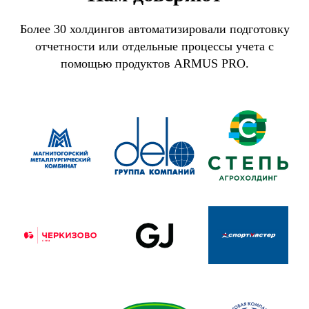
Более 30 холдингов автоматизировали подготовку
отчетности или отдельные процессы учета с
помощью продуктов ARMUS PRO.