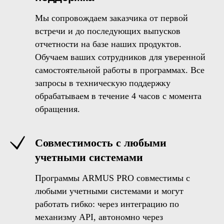
Мы сопровождаем заказчика от первой
встречи и до последующих выпусков
отчетности на базе наших продуктов.
Обучаем ваших сотрудников для уверенной
самостоятельной работы в программах. Все
запросы в техническую поддержку
обрабатываем в течение 4 часов с момента
обращения.
Совместимость с любыми
учетными системами
Программы ARMUS PRO совместимы с
любыми учетными системами и могут
работать гибко: через интеграцию по
механизму API, автономно через