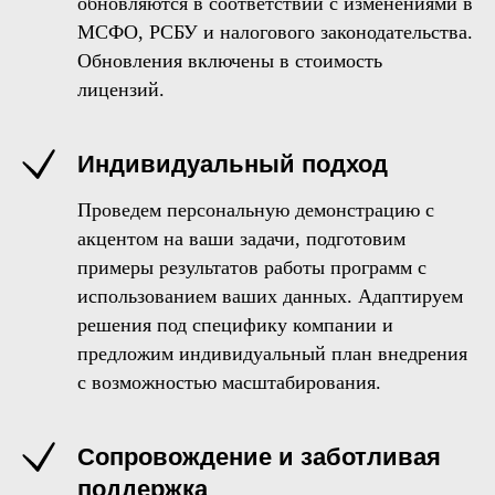
обновляются в соответствии с изменениями в
МСФО, РСБУ и налогового законодательства.
Обновления включены в стоимость
лицензий.
Индивидуальный подход
Проведем персональную демонстрацию с
акцентом на ваши задачи, подготовим
примеры результатов работы программ с
использованием ваших данных. Адаптируем
решения под специфику компании и
предложим индивидуальный план внедрения
с возможностью масштабирования.
Сопровождение и заботливая
поддержка