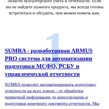
области бухгалтерского учета и отчетности. Если
вы не найдете нужного продукта, мы всегда готовы
встретиться и обсудить, чем можем помочь вам.
1
SUMRA - разработанная ARMUS
PRO система для автоматизации
подготовки МСФО, РСБУ и
управленческой отчетности
SUMRA позволит автоматизировать подготовку
отчетности на всех этапах - от обработки
первичной информации до консолидации и
подготовки конечного документа отчетности. Мы