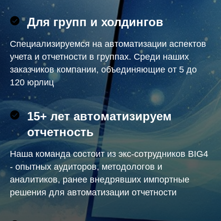
Для групп и холдингов
Специализируемся на автоматизации аспектов
учета и отчетности в группах. Среди наших
заказчиков компании, объединяющие от 5 до
120 юрлиц
15+ лет автоматизируем
отчетность
Наша команда состоит из экс-сотрудников BIG4
- опытных аудиторов, методологов и
ана
литиков, ранее внедрявших импортные
решения для автоматизации отчетности