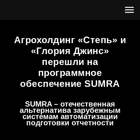
Агрохолдинг «Степь» и
«Глория Джинс»
перешли на
программное
обеспечение SUMRA
SUMRA – отечественная
альтернатива зарубежным
системам автоматизации
подготовки отчетности