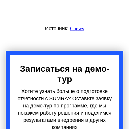
Источник:
Cnews
Записаться на демо-
тур
Хотите узнать больше о подготовке
отчетности с SUMRA? Оставьте заявку
на демо-тур по программе, где мы
покажем работу решения и поделимся
результатами внедрения в других
компаниях