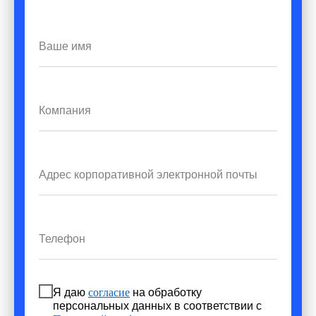
Я даю
согласие
на обработку
персональных данных в соответствии с