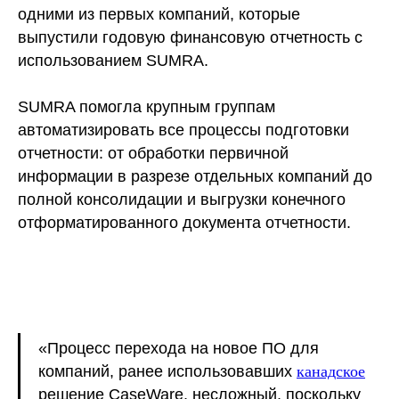
одними из первых компаний, которые
выпустили годовую финансовую отчетность с
использованием SUMRA.
SUMRA помогла крупным группам
автоматизировать все процессы подготовки
отчетности: от обработки первичной
информации в разрезе отдельных компаний до
полной консолидации и выгрузки конечного
отформатированного документа отчетности.
«Процесс перехода на новое ПО для
компаний, ранее использовавших
канадское
решение CaseWare, несложный, поскольку