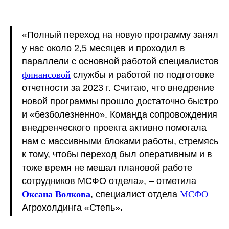
«Полный переход на новую программу занял
у нас около 2,5 месяцев и проходил в
параллели с основной работой специалистов
финансовой
службы и работой по подготовке
отчетности за 2023 г. Считаю, что внедрение
новой программы прошло достаточно быстро
и «безболезненно». Команда сопровождения
внедренческого проекта активно помогала
нам с массивными блоками работы, стремясь
к тому, чтобы переход был оперативным и в
тоже время не мешал плановой работе
сотрудников МСФО отдела», – отметила
Оксана Волкова
, специалист отдела
МСФО
Агрохолдинга «Степь»
.