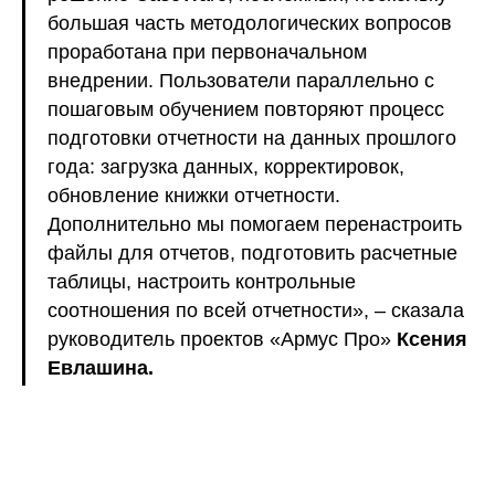
большая часть методологических вопросов
проработана при первоначальном
внедрении. Пользователи параллельно с
пошаговым обучением повторяют процесс
подготовки отчетности на данных прошлого
года: загрузка данных, корректировок,
обновление книжки отчетности.
Дополнительно мы помогаем перенастроить
файлы для отчетов, подготовить расчетные
таблицы, настроить контрольные
соотношения по всей отчетности», – сказала
руководитель проектов «Армус Про»
Ксения
Евлашина.