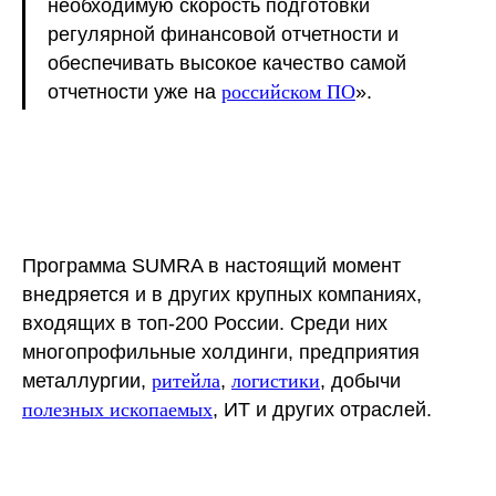
необходимую скорость подготовки
регулярной финансовой отчетности и
обеспечивать высокое качество самой
отчетности уже на
российском ПО
».
Программа SUMRA в настоящий момент
внедряется и в других крупных компаниях,
входящих в топ-200 России. Среди них
многопрофильные холдинги, предприятия
металлургии,
ритейла
,
логистики
, добычи
полезных ископаемых
, ИТ и других отраслей.