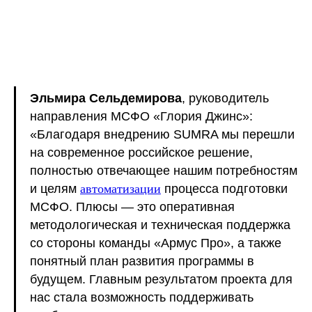
Эльмира Сельдемирова
, руководитель
направления МСФО «Глория Джинс»:
«Благодаря внедрению SUMRA мы перешли
на современное российское решение,
полностью отвечающее нашим потребностям
и целям
автоматизации
процесса подготовки
МСФО. Плюсы — это оперативная
методологическая и техническая поддержка
со стороны команды «Армус Про», а также
понятный план развития программы в
будущем. Главным результатом проекта для
нас стала возможность поддерживать